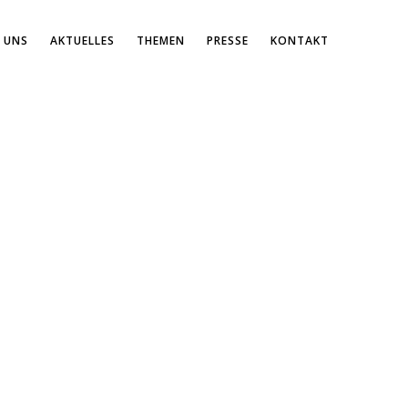
 UNS
AKTUELLES
THEMEN
PRESSE
KONTAKT