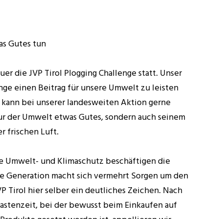
s Gutes tun
uer die JVP Tirol Plogging Challenge statt. Unser
lenge einen Beitrag für unsere Umwelt zu leisten
r kann bei unserer landesweiten Aktion gerne
ur der Umwelt etwas Gutes, sondern auch seinem
r frischen Luft.
e Umwelt- und Klimaschutz beschäftigen die
ere Generation macht sich vermehrt Sorgen um den
P Tirol hier selber ein deutliches Zeichen. Nach
astenzeit, bei der bewusst beim Einkaufen auf