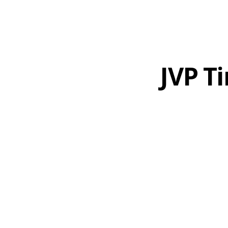
JVP Ti