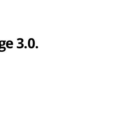
ge 3.0.