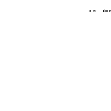
HOME
ÜBER