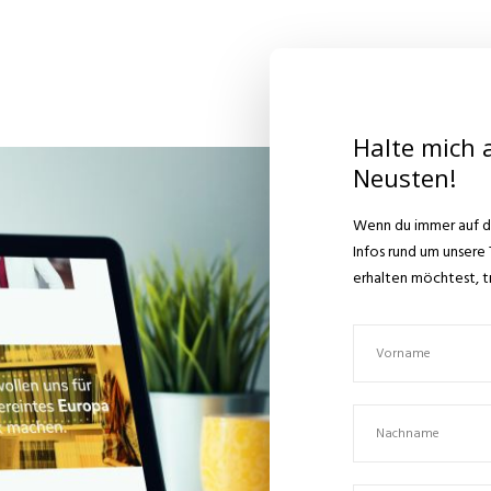
Halte mich 
Neusten!
Wenn du immer auf 
Infos rund um unser
erhalten möchtest, tr