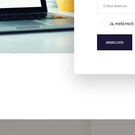
Ja, meld mich