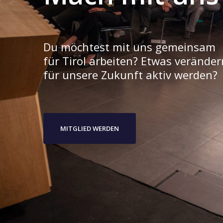
Du möchtest mit uns gemeinsam
für Tirol arbeiten? Etwas verände
für unsere Zukunft aktiv werden?
MITGLIED WERDEN