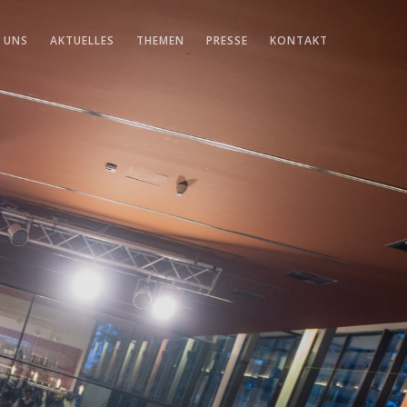
 UNS
AKTUELLES
THEMEN
PRESSE
KONTAKT