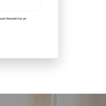
 zum Newsletter an