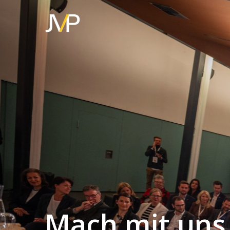
Mach mit uns 