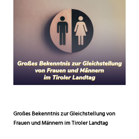
Großes Bekenntnis zur Gleichstellung von
Frauen und Männern im Tiroler Landtag