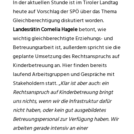
In der aktuellen Stunde ist im Tiroler Landtag
heute auf Vorschlag der SPÖ über das Thema
Gleichberechtigung diskutiert worden.
Landesrätin Cornelia Hagele
betont, wie
wichtig gleichberechtigte Erziehungs- und
Betreuungsarbeit ist, außerdem spricht sie die
geplante Umsetzung des Rechtsanspruchs auf
Kinderbetreuung an. Hier finden bereits
laufend Arbeitsgruppen und Gespräche mit
Stakeholdern statt. „
Klar ist aber auch: ein
Rechtsanspruch auf Kinderbetreuung bringt
uns nichts, wenn wir die Infrastruktur dafür
nicht haben, oder kein gut ausgebildetes
Betreuungspersonal zur Verfügung haben. Wir
arbeiten gerade intensiv an einer