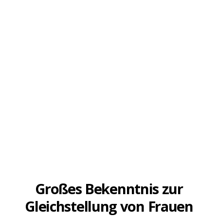
PRESSEMITTEILUNG
Großes Bekenntnis zur
Gleichstellung von Frauen