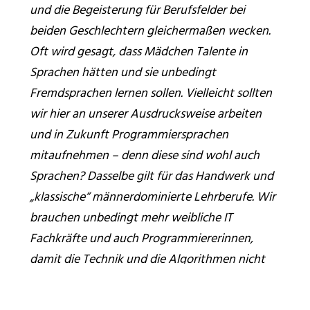
und die Begeisterung für Berufsfelder bei
beiden Geschlechtern gleichermaßen wecken.
Oft wird gesagt, dass Mädchen Talente in
Sprachen hätten und sie unbedingt
Fremdsprachen lernen sollen. Vielleicht sollten
wir hier an unserer Ausdrucksweise arbeiten
und in Zukunft Programmiersprachen
mitaufnehmen – denn diese sind wohl auch
Sprachen? Dasselbe gilt für das Handwerk und
„klassische“ männerdominierte Lehrberufe. Wir
brauchen unbedingt mehr weibliche IT
Fachkräfte und auch Programmiererinnen,
damit die Technik und die Algorithmen nicht
nur von Männern entwickelt werden.
Umgekehrt müssen wir auch männliche