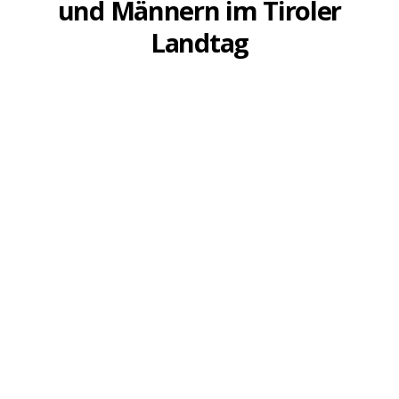
und Männern im Tiroler
Landtag
23. MÄRZ 2023