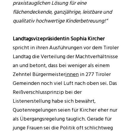
praxistauglichen Lösung für eine
flächendeckende, ganzjährige, leistbare und
qualitativ hochwertige Kinderbetreuung!“
Landtagsvizepräsidentin Sophia Kircher
spricht in ihren Ausführungen vor dem Tiroler
Landtag die Verteilung der Machtverhältnisse
an und betont, dass bei weniger als einem
Zehntel Bürgermeister
innen
in 277 Tiroler
Gemeinden noch viel Luft nach oben sei. Das
Reißverschlussprinzip bei der
Listenerstellung habe sich bewährt,
Quotenregelungen seien für Kircher eher nur
als Übergangsregelung tauglich. Gerade für
junge Frauen sei die Politik oft schlichtweg