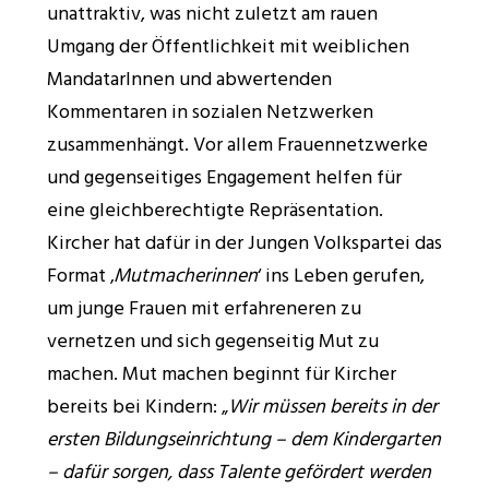
unattraktiv, was nicht zuletzt am rauen
Umgang der Öffentlichkeit mit weiblichen
MandatarInnen und abwertenden
Kommentaren in sozialen Netzwerken
zusammenhängt. Vor allem Frauennetzwerke
und gegenseitiges Engagement helfen für
eine gleichberechtigte Repräsentation.
Kircher hat dafür in der Jungen Volkspartei das
Format ‚
Mutmacherinnen
‘ ins Leben gerufen,
um junge Frauen mit erfahreneren zu
vernetzen und sich gegenseitig Mut zu
machen. Mut machen beginnt für Kircher
bereits bei Kindern: „
Wir müssen bereits in der
ersten Bildungseinrichtung – dem Kindergarten
– dafür sorgen, dass Talente gefördert werden