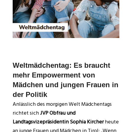
Weltmädchentag: Es braucht
mehr Empowerment von
Mädchen und jungen Frauen in
der Politik
Anlässlich des morgigen Welt Mädchentags
richtet sich
JVP Obfrau und
Landtagsvizepräsidentin Sophia Kircher
heute
an junge Frauen und Mädchen in Tirol: „Wenn