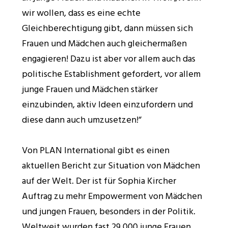
wir wollen, dass es eine echte
Gleichberechtigung gibt, dann müssen sich
Frauen und Mädchen auch gleichermaßen
engagieren! Dazu ist aber vor allem auch das
politische Establishment gefordert, vor allem
junge Frauen und Mädchen stärker
einzubinden, aktiv Ideen einzufordern und
diese dann auch umzusetzen!“
Von PLAN International gibt es einen
aktuellen Bericht zur Situation von Mädchen
auf der Welt. Der ist für Sophia Kircher
Auftrag zu mehr Empowerment von Mädchen
und jungen Frauen, besonders in der Politik.
Weltweit wurden fast 29.000 junge Frauen