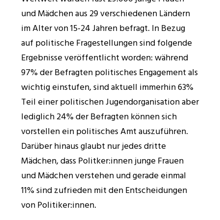
und Mädchen aus 29 verschiedenen Ländern
im Alter von 15-24 Jahren befragt. In Bezug
auf politische Fragestellungen sind folgende
Ergebnisse veröffentlicht worden: während
97% der Befragten politisches Engagement als
wichtig einstufen, sind aktuell immerhin 63%
Teil einer politischen Jugendorganisation aber
lediglich 24% der Befragten können sich
vorstellen ein politisches Amt auszuführen.
Darüber hinaus glaubt nur jedes dritte
Mädchen, dass Politker:innen junge Frauen
und Mädchen verstehen und gerade einmal
11% sind zufrieden mit den Entscheidungen
von Politiker:innen.