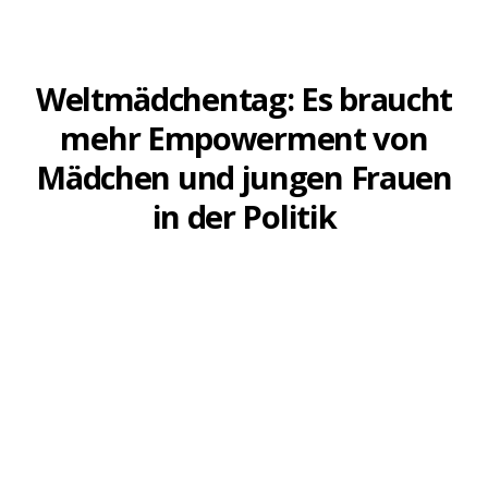
PRESSEMITTEILUNG
Weltmädchentag: Es braucht
mehr Empowerment von
Mädchen und jungen Frauen
in der Politik
11. OKTOBER 2022