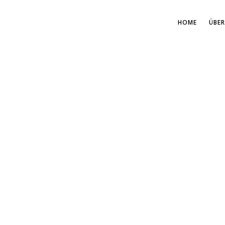
HOME
ÜBER