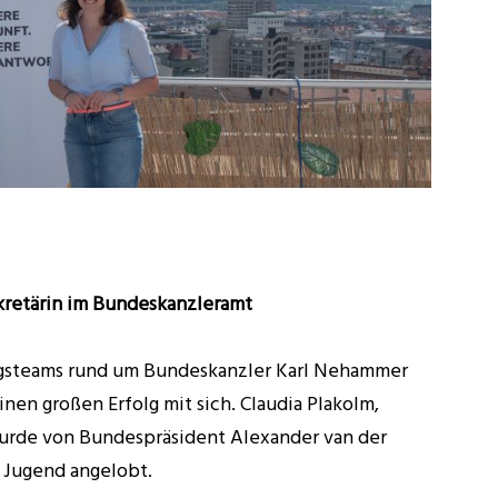
ekretärin im Bundeskanzleramt
gsteams rund um Bundeskanzler Karl Nehammer
inen großen Erfolg mit sich. Claudia Plakolm,
urde von Bundespräsident Alexander van der
e Jugend angelobt.