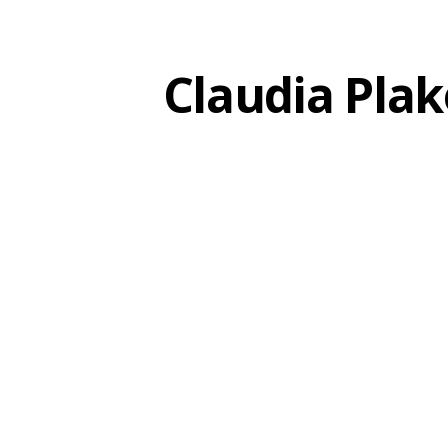
Claudia Plak