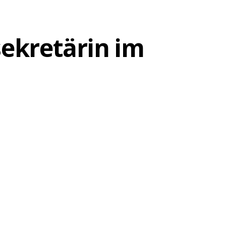
sekretärin im