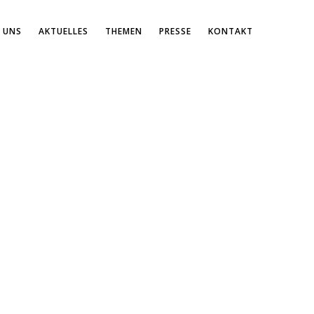
 UNS
AKTUELLES
THEMEN
PRESSE
KONTAKT