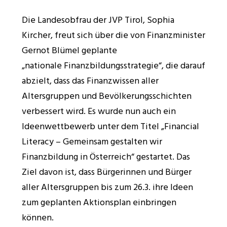
Die Landesobfrau der JVP Tirol, Sophia
Kircher, freut sich über die von Finanzminister
Gernot Blümel geplante
„nationale Finanzbildungsstrategie“, die darauf
abzielt, dass das Finanzwissen aller
Altersgruppen und Bevölkerungsschichten
verbessert wird. Es wurde nun auch ein
Ideenwettbewerb unter dem Titel „Financial
Literacy – Gemeinsam gestalten wir
Finanzbildung in Österreich“ gestartet. Das
Ziel davon ist, dass Bürgerinnen und Bürger
aller Altersgruppen bis zum 26.3. ihre Ideen
zum geplanten Aktionsplan einbringen
können.