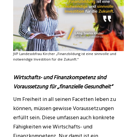
JVP Landesobfrau Kircher „Finanzbildung ist eine sinnvolle und
notwendige Investition für die Zukunft.“
Wirtschafts- und Finanzkompetenz sind
Voraussetzung für „finanzielle Gesundheit“
Um Freiheit in all seinen Facetten leben zu
können, müssen gewisse Voraussetzungen
erfüllt sein. Diese umfassen auch konkrete
Fähigkeiten wie Wirtschafts- und
Finanzkompetenz. Nur damit ist ein