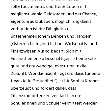
selbstbestimmtes und freies Leben mit
möglichst wenig Geldsorgen und der Chance,
Eigentum aufzubauen, möglich. Eng damit
verbunden ist die Fähigkeit zu
unternehmerischem Denken und Handeln.
„Österreichs Jugend hat bei Wirtschafts- und
Finanzwissen Aufholbedarf. Sich mit
Finanzthemen zu beschäftigen, ist eine sehr
gute und notwendige Investition in die
Z
ukunft. Wer das macht, legt die Basis für eine
finanzielle Gesundheit“, ist LA Sophia Kircher
überzeugt und fordert daher, dass
Finanzkompetenzen verstärkt an die
Schülerinnen und Schüler vermittelt werden.