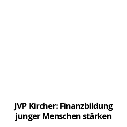
PRESSEMITTEILUNG
JVP Kircher: Finanzbildung
junger Menschen stärken