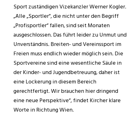
Sport zuständigen Vizekanzler Werner Kogler.
„Alle „Sportler“, die nicht unter den Begriff
„Profisportler“ fallen, sind seit Monaten
ausgeschlossen. Das führt leider zu Unmut und
Unverständnis. Breiten- und Vereinssport im
Freien muss endlich wieder möglich sein. Die
Sportvereine sind eine wesentliche Säule in
der Kinder- und Jugendbetreuung, daher ist
eine Lockerung in diesem Bereich
gerechtfertigt. Wir brauchen hier dringend
eine neue Perspektive“, findet Kircher klare
Worte in Richtung Wien.
Rückfragehinweis:
Sophia Kircher