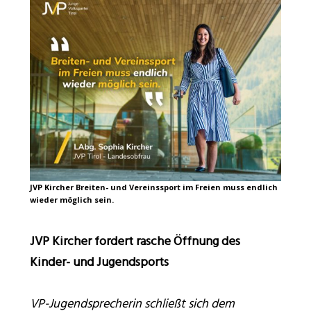
JVP Kircher Breiten- und Vereinssport im Freien muss endlich
wieder möglich sein.
JVP Kircher fordert rasche Öffnung des
Kinder- und Jugendsports
VP-Jugendsprecherin schließt sich dem