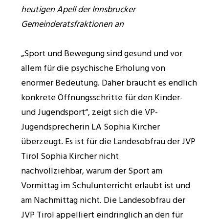
heutigen Apell der Innsbrucker
Gemeinderatsfraktionen an
„Sport und Bewegung sind gesund und vor
allem für die psychische Erholung von
enormer Bedeutung. Daher braucht es endlich
konkrete Öffnungsschritte für den Kinder-
und Jugendsport“, zeigt sich die VP-
Jugendsprecherin LA Sophia Kircher
überzeugt. Es ist für die Landesobfrau der JVP
Tirol Sophia Kircher nicht
nachvollziehbar, warum der Sport am
Vormittag im Schulunterricht erlaubt ist und
am Nachmittag nicht. Die Landesobfrau der
JVP Tirol appelliert eindringlich an den für