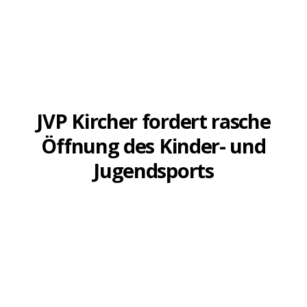
PRESSEMITTEILUNG
JVP Kircher fordert rasche
Öffnung des Kinder- und
Jugendsports
9. MÄRZ 2021