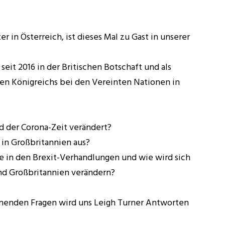
er in Österreich, ist dieses Mal zu Gast in unserer
seit 2016 in der Britischen Botschaft und als
ten Königreichs bei den Vereinten Nationen in
d der Corona-Zeit verändert?
 in Großbritannien aus?
e in den Brexit-Verhandlungen und wie wird sich
und Großbritannien verändern?
nnenden Fragen wird uns Leigh Turner Antworten