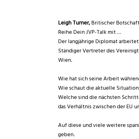
Leigh Turner,
Britischer Botschaft
Reihe Dein JVP-Talk mit …
Der langjährige Diplomat arbeitet 
Ständiger Vertreter des Vereinig
Wien.
Wie hat sich seine Arbeit währen
Wie schaut die aktuelle Situation
Welche sind die nächsten Schritt
das Verhältnis zwischen der EU 
Auf diese und viele weitere spa
geben.