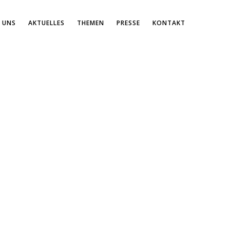
 UNS
AKTUELLES
THEMEN
PRESSE
KONTAKT