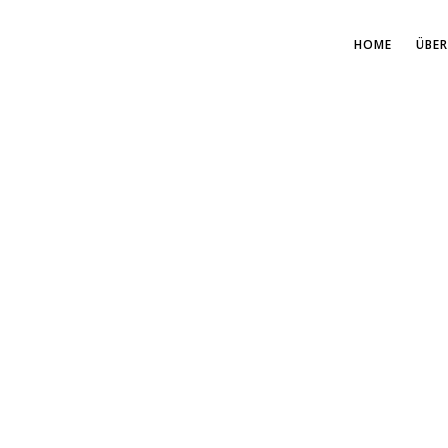
HOME
ÜBER