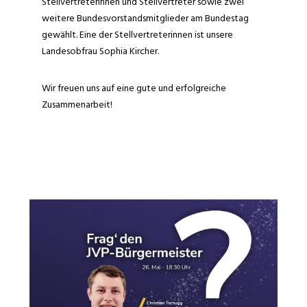
Stellvertreterinnen und Stellvertreter sowie zwei
weitere Bundesvorstandsmitglieder am Bundestag
gewählt. Eine der Stellvertreterinnen ist unsere
Landesobfrau Sophia Kircher.
Wir freuen uns auf eine gute und erfolgreiche
Zusammenarbeit!