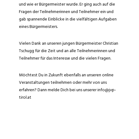
und wie er Bürgermeister wurde. Er ging auch auf die
Fragen der Teilnehmerinnen und Teilnehmer ein und
gab spannende Einblicke in die vielfältigen Aufgaben
eines Bürgermeisters.
Vielen Dank an unseren jungen Bürgermeister Christian
Tschugg für die Zeit und an alle Teilnehmerinnen und
Teilnehmer für das Interesse und die vielen Fragen.
Möchtest Du in Zukunft ebenfalls an unseren online
Veranstaltungen teilnehmen oder mehr von uns
erfahren? Dann melde Dich bei uns unserer info@jvp-
tirol.at