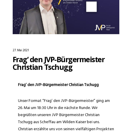
27. Mai 2021
Frag‘ den JVP-Bürgermeister
Christian Tschugg
Frag‘ den JVP-Bürgermeister Christian Tschugg
Unser Format “Frag’ den JVP-Bürgermeister” ging am
26. Mai um 18:30 Uhr in die nächste Runde. Wir
begrüßten unseren JVP Bürgermeister Christian
Tschugg aus Scheffau am Wilden Kaiser bei uns.
Christian erzählte uns von seinen vielfältigen Projekten