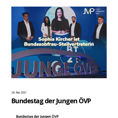
28. Mai 2021
Bundestag der Jungen ÖVP
Bundestag der Jungen ÖVP