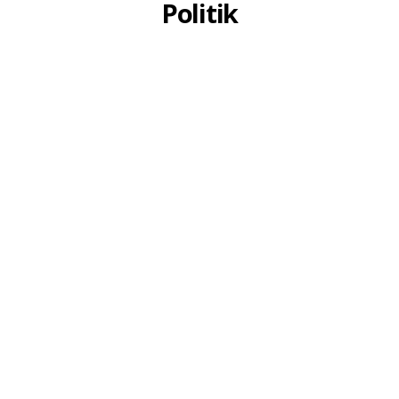
Politik