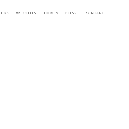
 UNS
AKTUELLES
THEMEN
PRESSE
KONTAKT