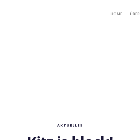
HOME
ÜBER
AKTUELLES