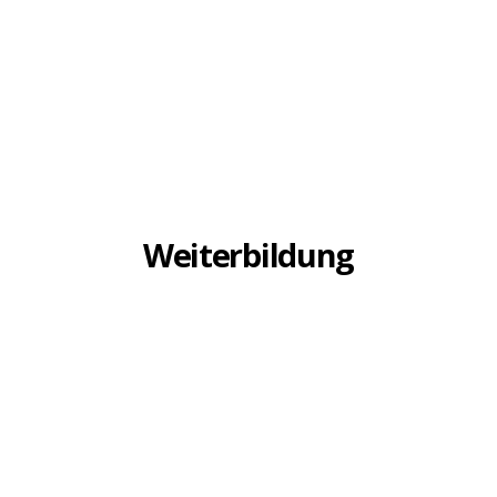
Weiterbildung