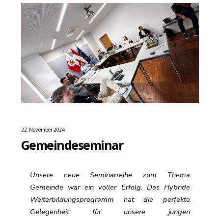
22. November 2024
Gemeindeseminar
Unsere neue Seminarreihe zum Thema
Gemeinde war ein voller Erfolg. Das Hybride
Weiterbildungsprogramm hat die perfekte
Gelegenheit für unsere jungen