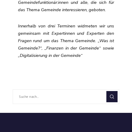
Gemeindefunktionär:innen und alle, die sich für
das Thema Gemeinde interessieren, geboten.
Innerhalb von drei Terminen widmeten wir uns
gemeinsam mit Expertinnen und Experten den
Fragen rund um das Thema Gemeinde. „Was ist
Gemeinde?“, „Finanzen in der Gemeinde“ sowie
„Digitalisierung in der Gemeinde“