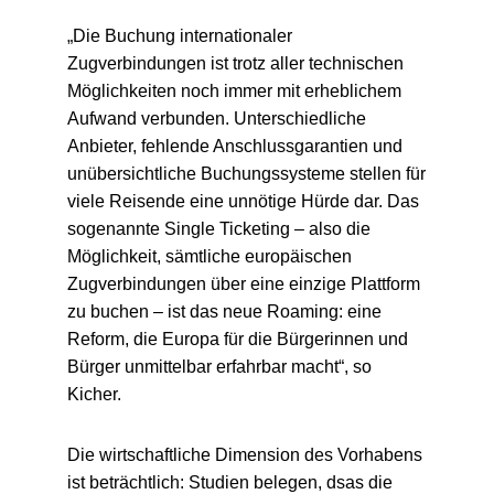
„Die Buchung internationaler
Zugverbindungen ist trotz aller technischen
Möglichkeiten noch immer mit erheblichem
Aufwand verbunden. Unterschiedliche
Anbieter, fehlende Anschlussgarantien und
unübersichtliche Buchungssysteme stellen für
viele Reisende eine unnötige Hürde dar. Das
sogenannte Single Ticketing – also die
Möglichkeit, sämtliche europäischen
Zugverbindungen über eine einzige Plattform
zu buchen – ist das neue Roaming: eine
Reform, die Europa für die Bürgerinnen und
Bürger unmittelbar erfahrbar macht“, so
Kicher.
Die wirtschaftliche Dimension des Vorhabens
ist beträchtlich: Studien belegen, dsas die