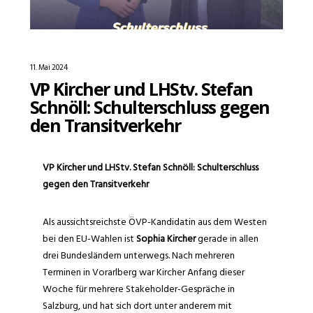
11. Mai 2024
VP Kircher und LHStv. Stefan
Schnöll: Schulterschluss gegen
den Transitverkehr
VP Kircher und LHStv. Stefan Schnöll: Schulterschluss
gegen den Transitverkehr
Als aussichtsreichste ÖVP-Kandidatin aus dem Westen
bei den EU-Wahlen ist
Sophia Kircher
gerade in allen
drei Bundesländern unterwegs. Nach mehreren
Terminen in Vorarlberg war Kircher Anfang dieser
Woche für mehrere Stakeholder-Gespräche in
Salzburg, und hat sich dort unter anderem mit