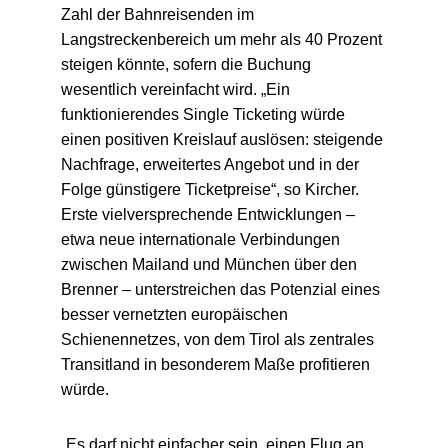
Zahl der Bahnreisenden im
Langstreckenbereich um mehr als 40 Prozent
steigen könnte, sofern die Buchung
wesentlich vereinfacht wird. „Ein
funktionierendes Single Ticketing würde
einen positiven Kreislauf auslösen: steigende
Nachfrage, erweitertes Angebot und in der
Folge günstigere Ticketpreise“, so Kircher.
Erste vielversprechende Entwicklungen –
etwa neue internationale Verbindungen
zwischen Mailand und München über den
Brenner – unterstreichen das Potenzial eines
besser vernetzten europäischen
Schienennetzes, von dem Tirol als zentrales
Transitland in besonderem Maße profitieren
würde.
„Es darf nicht einfacher sein, einen Flug an