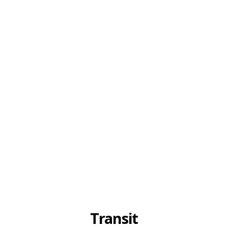
Transit