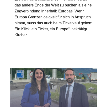
das andere Ende der Welt zu buchen als eine
Zugverbindung innerhalb Europas. Wenn
Europa Grenzenlosigkeit für sich in Anspruch
nimmt, muss das auch beim Ticketkauf gelten:
Ein Klick, ein Ticket, ein Europa“, bekräftigt
Kircher.