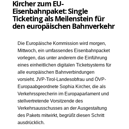
Kircher zum EU-
Eisenbahnpaket: Single
Ticketing als Meilenstein für
den europäischen Bahnverkehr
Die Europäische Kommission wird morgen,
Mittwoch, ein umfassendes Eisenbahnpacket
vorlegen, das unter anderem die Einführung
eines einheitlichen digitalen Ticketsystems für
alle europäischen Bahnverbindungen
vorsieht. JVP-Tirol-Landesobfrau und ÖVP-
Europaabgeordnete Sophia Kircher, die als
Verkehrssprecherin im Europaparlament und
stellvertretende Vorsitzende des
Verkehrsausschusses an der Ausgestaltung
des Pakets mitwirkt, begrüßt diesen Schritt
ausdrücklich.