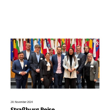
28. November 2024
Straßburg Reise