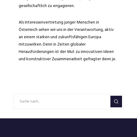
gesellschaftlich zu engagieren.
Als Interessenvertretung junger Menschen in
Österreich sehen wir uns in der Verantwortung, aktiv
an einem starken und zukunftsfähigen Europa
mitzuwirken. Denn in Zeiten globaler
Herausforderungen ist der Mut zu innovativen Ideen
und konstruktiver Zusammenarbeit gefragter denn je.