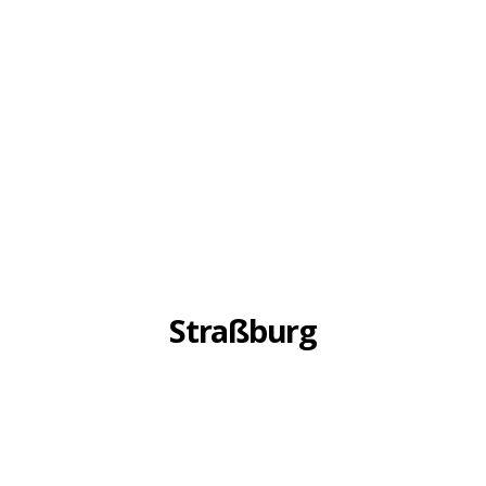
Straßburg