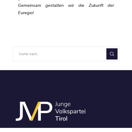
Gemeinsam gestalten wir die Zukunft der
Euregio!