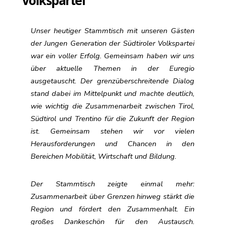
Volkspartei
Unser heutiger Stammtisch mit unseren Gästen
der Jungen Generation der Südtiroler Volkspartei
war ein voller Erfolg. Gemeinsam haben wir uns
über aktuelle Themen in der
Euregio
ausgetauscht. Der grenzüberschreitende Dialog
stand dabei im Mittelpunkt und machte deutlich,
wie wichtig die Zusammenarbeit zwischen Tirol,
Südtirol und Trentino für die Zukunft der Region
ist. Gemeinsam stehen wir vor vielen
Herausforderungen und Chancen in den
Bereichen
Mobilität
,
Wirtschaft
und
Bildung
.
Der Stammtisch zeigte einmal mehr:
Zusammenarbeit über Grenzen hinweg stärkt die
Region und fördert den Zusammenhalt. Ein
großes Dankeschön für den Austausch.