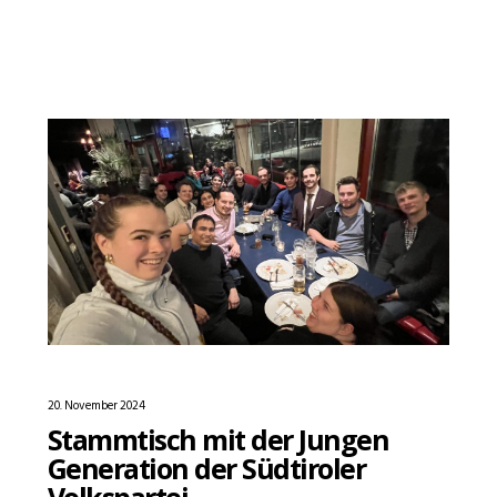
20. November 2024
Stammtisch mit der Jungen
Generation der Südtiroler