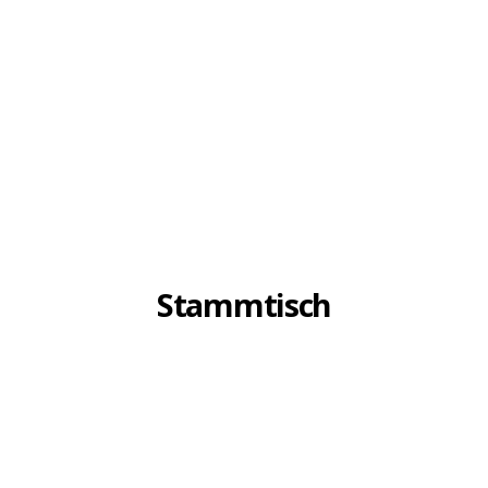
Stammtisch