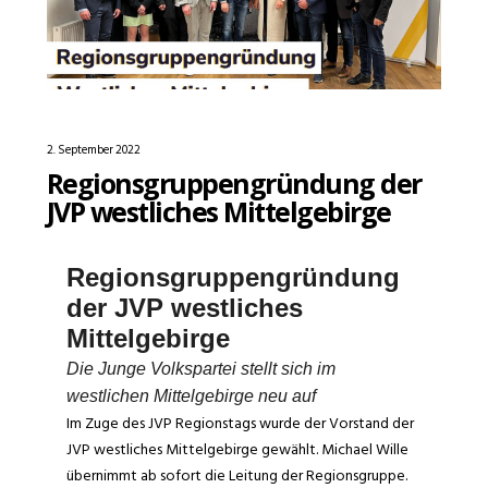
2. September 2022
Regionsgruppengründung der
JVP westliches Mittelgebirge
Regionsgruppengründung
der JVP westliches
Mittelgebirge
Die Junge Volkspartei stellt sich im
westlichen Mittelgebirge neu auf
Im Zuge des JVP Regionstags wurde der Vorstand der
JVP westliches Mittelgebirge gewählt. Michael Wille
übernimmt ab sofort die Leitung der Regionsgruppe.