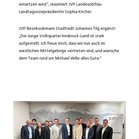
einsetzen wird.“, resümiert JVP Landesobfrau
Landtagsvizepräsidentin Sophia Kircher.
JVP Bezirksobmann Stadtradt Johannes Tilg ergänzt:
„Die Junge Volkspartei Innsbruck-Land ist stark
aufgestellt. Ich freue mich, dass wir nun auch im
westlichen Mittelgebirge vertreten sind, und wünsche
dem Team rund um Michael Wille alles Gute.“