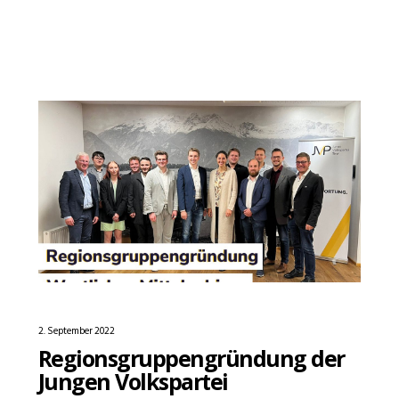
2. September 2022
Regionsgruppengründung der
Jungen Volkspartei