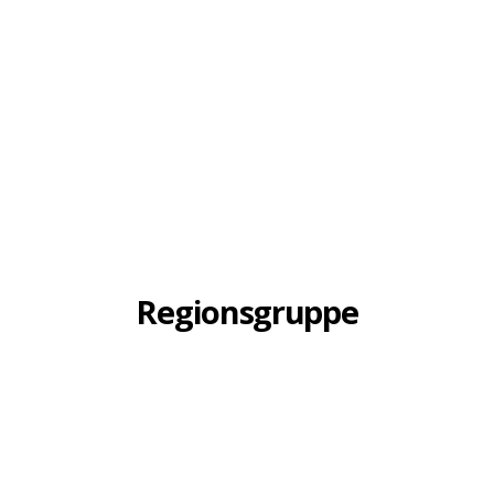
Regionsgruppe