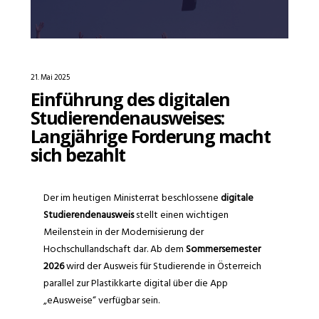
21. Mai 2025
Einführung des digitalen
Studierendenausweises:
Langjährige Forderung macht
sich bezahlt
Der im heutigen Ministerrat beschlossene
digitale
Studierendenausweis
stellt einen wichtigen
Meilenstein in der Modernisierung der
Hochschullandschaft dar. Ab dem
Sommersemester
2026
wird der Ausweis für Studierende in Österreich
parallel zur Plastikkarte digital über die App
„eAusweise“ verfügbar sein.