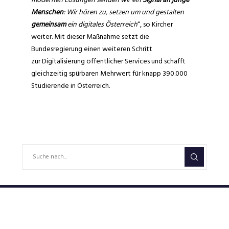
Menschen
: Wir hören zu, setzen um und gestalten
gemeinsam
ein digitales Österreich
“, so Kircher
weiter. Mit dieser Maßnahme setzt die
Bundesregierung einen weiteren Schritt
zur Digitalisierung öffentlicher Services und schafft
gleichzeitig spürbaren Mehrwert für knapp 390.000
Studierende in Österreich.