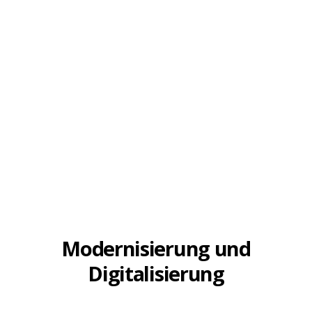
Modernisierung und
Digitalisierung