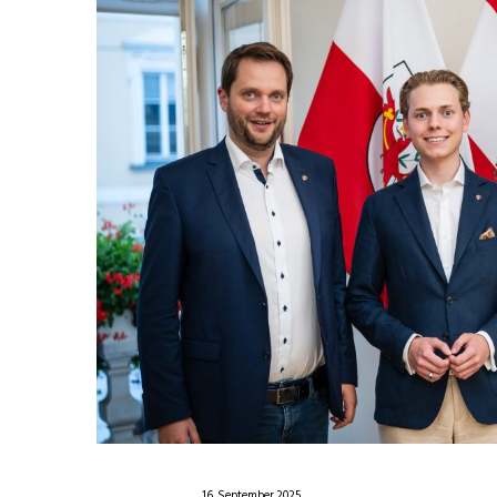
16. September 2025