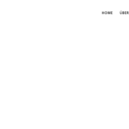
HOME
ÜBER