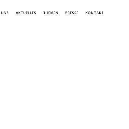
 UNS
AKTUELLES
THEMEN
PRESSE
KONTAKT