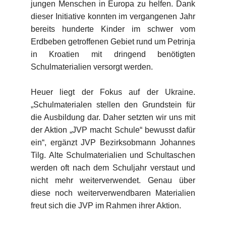
jungen Menschen in Europa zu helfen. Dank
dieser Initiative konnten im vergangenen Jahr
bereits hunderte Kinder im schwer vom
Erdbeben getroffenen Gebiet rund um Petrinja
in Kroatien mit dringend benötigten
Schulmaterialien versorgt werden.
Heuer liegt der Fokus auf der Ukraine.
„Schulmaterialen stellen den Grundstein für
die Ausbildung dar. Daher setzten wir uns mit
der Aktion „JVP macht Schule“ bewusst dafür
ein“, ergänzt JVP Bezirksobmann Johannes
Tilg.
Alte Schulmaterialien und Schultaschen
werden oft nach dem Schuljahr verstaut und
nicht mehr weiterverwendet. Genau über
diese noch weiterverwendbaren Materialien
freut sich die JVP im Rahmen ihrer Aktion.