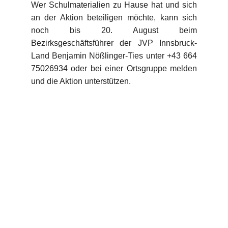
Wer
Schulmaterialien zu Hause hat und sich
an der Aktion beteiligen möchte, kann sich
noch bis
20. August
beim
Bezirksgeschäftsführer der JVP Innsbruck-
Land Benjamin Nößlinger-Ties unter +43 664
75026934 oder bei einer Ortsgruppe melden
und die Aktion unterstützen.