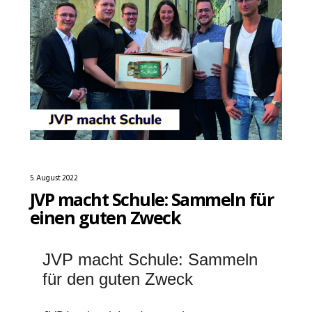
5. August 2022
JVP macht Schule: Sammeln für
einen guten Zweck
JVP macht Schule: Sammeln
für den guten Zweck