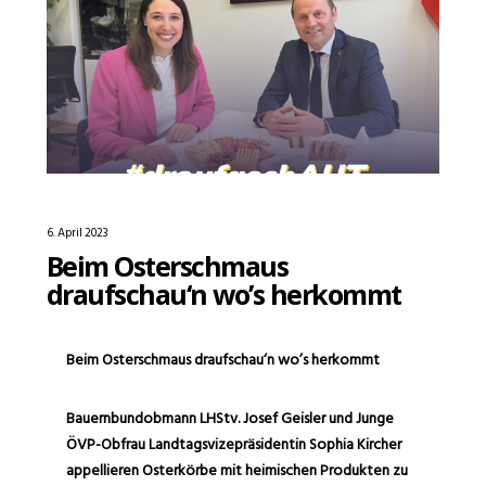
6. April 2023
Beim Osterschmaus
draufschau‘n wo’s herkommt
Beim Osterschmaus draufschau‘n wo’s herkommt
Bauernbundobmann LHStv. Josef Geisler und Junge
ÖVP-Obfrau Landtagsvizepräsidentin Sophia Kircher
appellieren Osterkörbe mit heimischen Produkten zu