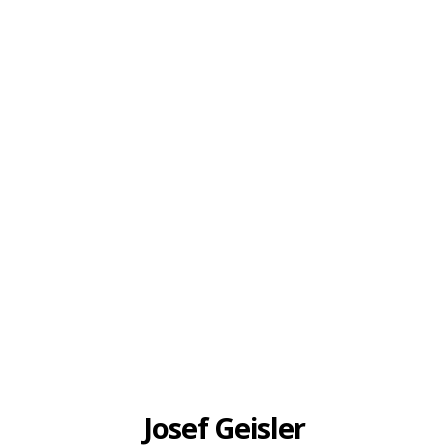
Josef Geisler