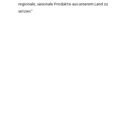
regionale, saisonale Produkte aus unserem Land zu
setzen.“