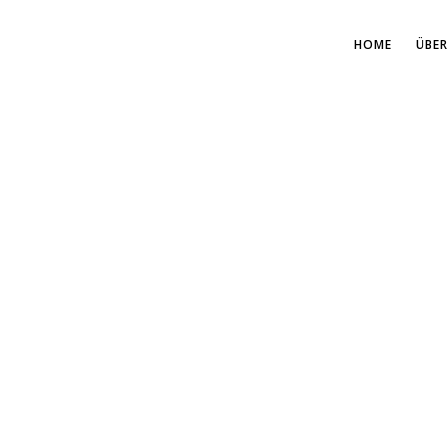
HOME
ÜBER