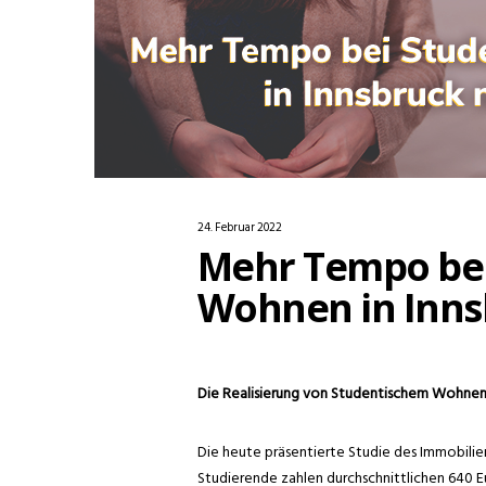
24. Februar 2022
Mehr Tempo be
Wohnen in Inns
Die Realisierung von Studentischem Wohnen
Die heute präsentierte Studie des Immobilie
Studierende zahlen durchschnittlichen 640 Eu