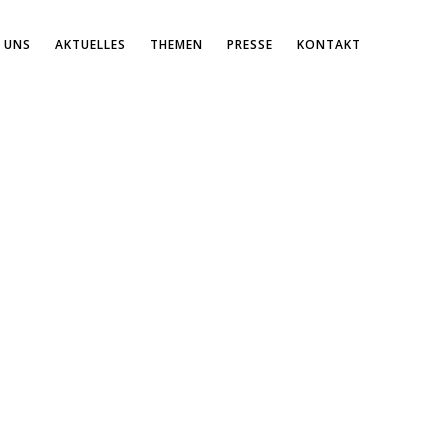
 UNS
AKTUELLES
THEMEN
PRESSE
KONTAKT