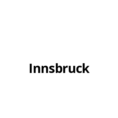
Innsbruck