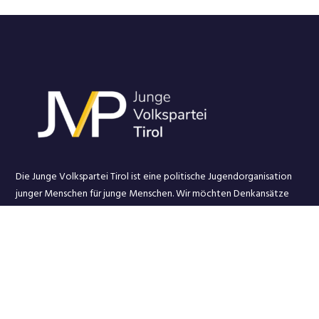
Die Junge Volkspartei Tirol ist eine politische Jugendorganisation
junger Menschen für junge Menschen. Wir möchten Denkansätze
und Vorstellungen der Jugend in d
ie politische Auseinandersetzung
einbringen.
Über Uns