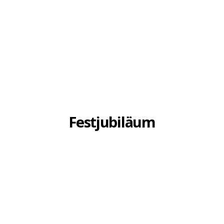
Festjubiläum