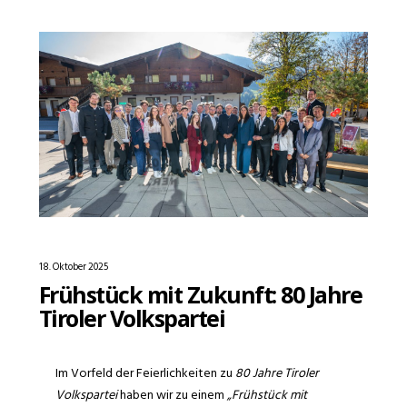
18. Oktober 2025
Frühstück mit Zukunft: 80 Jahre
Tiroler Volkspartei
Im Vorfeld der Feierlichkeiten zu
80 Jahre Tiroler
Volkspartei
haben wir zu einem
„Frühstück mit