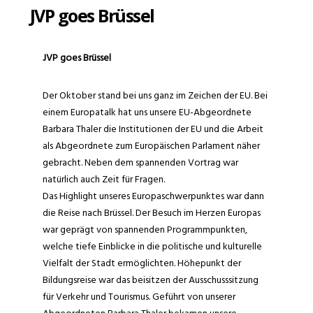
JVP goes Brüssel
JVP goes Brüssel
Der Oktober stand bei uns ganz im Zeichen der EU. Bei
einem Europatalk hat uns unsere EU-Abgeordnete
Barbara Thaler die Institutionen der EU und die Arbeit
als Abgeordnete zum Europäischen Parlament näher
gebracht. Neben dem spannenden Vortrag war
natürlich auch Zeit für Fragen.
Das Highlight unseres Europaschwerpunktes war dann
die Reise nach Brüssel. Der Besuch im Herzen Europas
war geprägt von spannenden Programmpunkten,
welche tiefe Einblicke in die politische und kulturelle
Vielfalt der Stadt ermöglichten. Höhepunkt der
Bildungsreise war das beisitzen der Ausschusssitzung
für Verkehr und Tourismus. Geführt von unserer