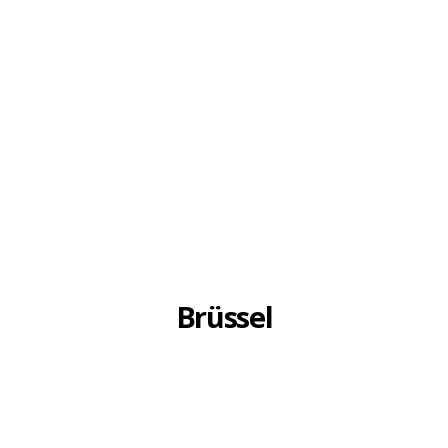
Brüssel