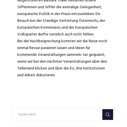
Abgeordneten Barbara Thaler bekamen unsere
JVPlerinnen und JVPler die einmalige Gelegenheit,
europäische Politik in der Praxis mitzuerleben. Ein
Besuch bei der Ständige Vertretung Österreichs, der
Europäischen Kommission und der Europäischen
Volkspartei durfte natürlich auch nicht fehlen.
Bei der Nachbesprechung konnten wir die Reise noch
einmal Revue passieren lassen und Ideen für
kommende Veranstaltungen sammeln. Sei gespannt,
wenn wir bei den nächsten Veranstaltungen über den
Tellerrand blicken und über die EU, ihre Institutionen
und Arbeit diskutieren.