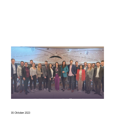
30. Oktober 2023