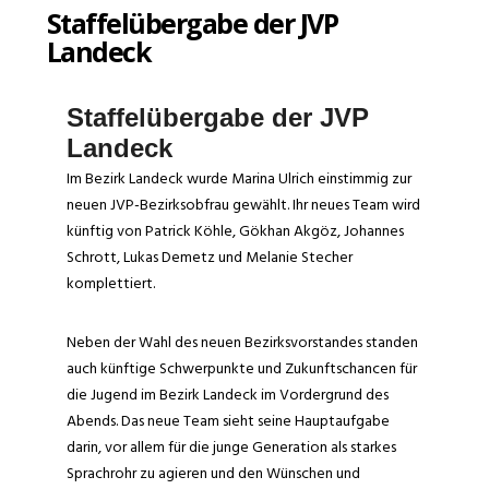
Staffelübergabe der JVP
Landeck
Staffelübergabe der JVP
Landeck
Im Bezirk Landeck wurde Marina Ulrich einstimmig zur
neuen JVP-Bezirksobfrau gewählt. Ihr neues Team wird
künftig von Patrick Köhle, Gökhan Akgöz, Johannes
Schrott, Lukas Demetz und Melanie Stecher
komplettiert.
Neben der Wahl des neuen Bezirksvorstandes standen
auch künftige Schwerpunkte und Zukunftschancen für
die Jugend im Bezirk Landeck im Vordergrund des
Abends. Das neue Team sieht seine Hauptaufgabe
darin, vor allem für die junge Generation als starkes
Sprachrohr zu agieren und den Wünschen und