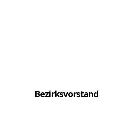
Bezirksvorstand