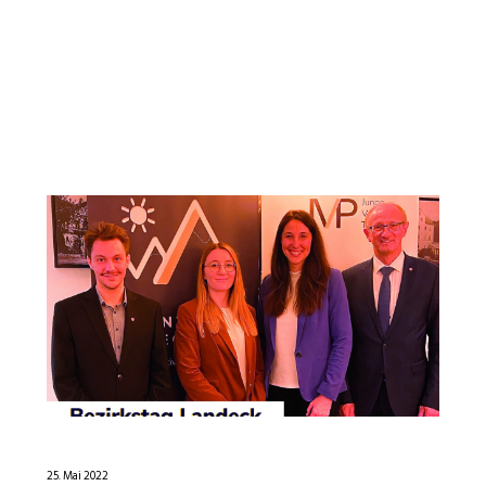
25. Mai 2022