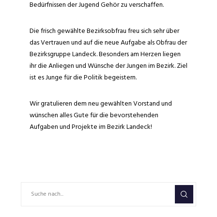
Bedürfnissen der Jugend Gehör zu verschaffen.
Die frisch gewählte Bezirksobfrau freu sich sehr über
das Vertrauen und auf die neue Aufgabe als Obfrau der
Bezirksgruppe Landeck. Besonders am Herzen liegen
ihr die Anliegen und Wünsche der Jungen im Bezirk. Ziel
ist es Junge für die Politik begeistern.
Wir gratulieren dem neu gewählten Vorstand und
wünschen alles Gute für die bevorstehenden
Aufgaben und Projekte im Bezirk Landeck!