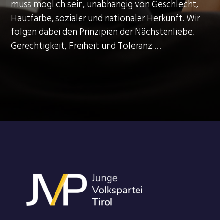
muss möglich sein, unabhängig von Geschlecht,
Hautfarbe, sozialer und nationaler Herkunft. Wir
folgen dabei den Prinzipien der Nächstenliebe,
Gerechtigkeit, Freiheit und Toleranz …