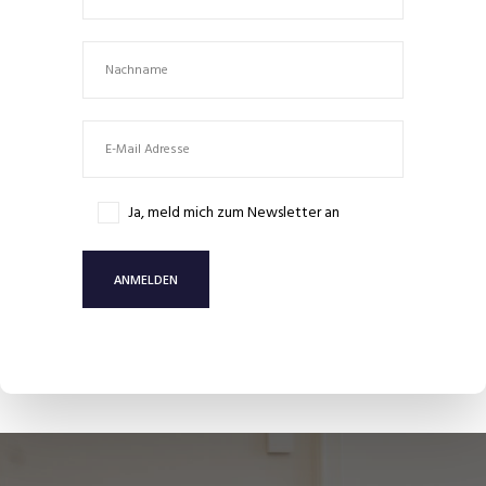
Ja, meld mich zum Newsletter an