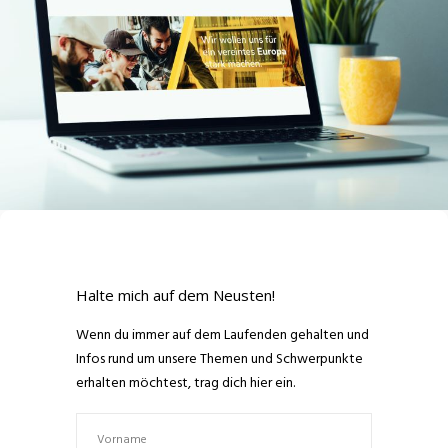
Halte mich auf dem Neusten!
Wenn du immer auf dem Laufenden gehalten und
Infos rund um unsere Themen und Schwerpunkte
erhalten möchtest, trag dich hier ein.