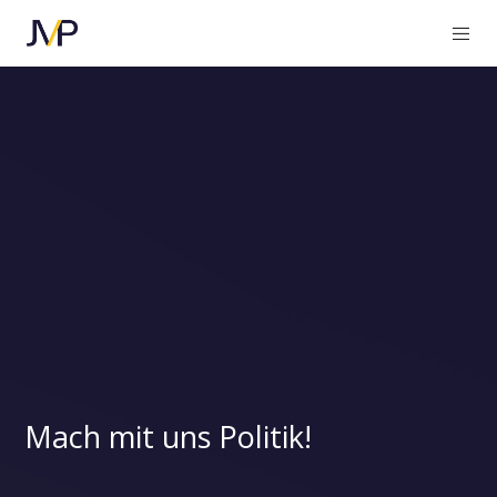
Mach mit uns Politik!