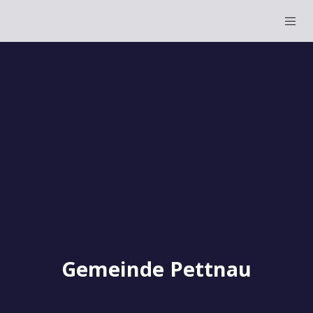
Gemeinde Pettnau