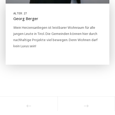
ALTER: 27
Georg Berger
Mein Herzensanliegen ist leistbarer Wohnraum für alle
jungen Leute in Tirol. Die Gemeinden können hier durch
nachhaltige Projekte viel bewegen. Denn Wohnen darf
kein Luxus sein!