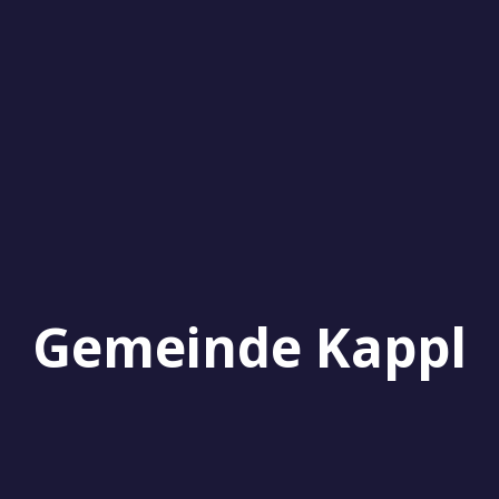
Gemeinde Kappl