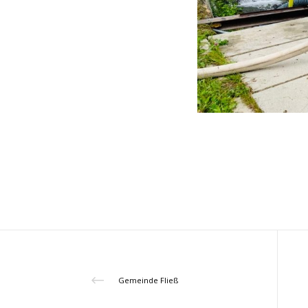
Gemeinde Fließ