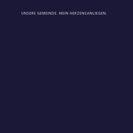
UNSERE GEMEINDE. MEIN HERZENSANLIEGEN.