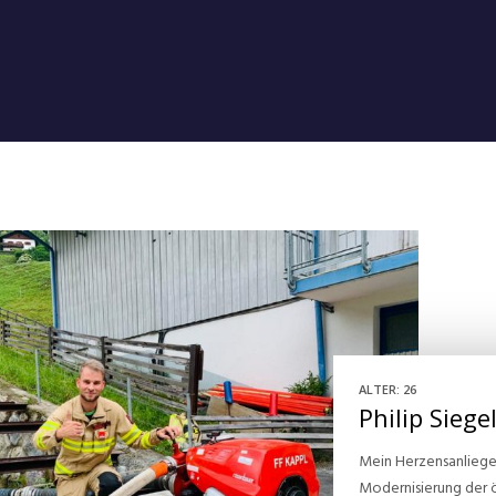
ALTER: 26
Philip Siege
Mein Herzensanliegen
Modernisierung der 