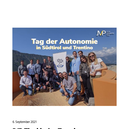
6. September 2021