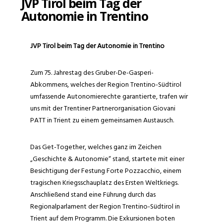
JVP Tirol beim Tag der
Autonomie in Trentino
JVP Tirol beim Tag der Autonomie in Trentino
Zum 75. Jahrestag des Gruber-De-Gasperi-
Abkommens, welches der Region Trentino-Südtirol
umfassende Autonomierechte garantierte, trafen wir
uns mit der Trentiner Partnerorganisation Giovani
PATT in Trient zu einem gemeinsamen Austausch.
Das Get-Together, welches ganz im Zeichen
„Geschichte & Autonomie“ stand, startete mit einer
Besichtigung der Festung Forte Pozzacchio, einem
tragischen Kriegsschauplatz des Ersten Weltkriegs.
Anschließend stand eine Führung durch das
Regionalparlament der Region Trentino-Südtirol in
Trient auf dem Programm. Die Exkursionen boten