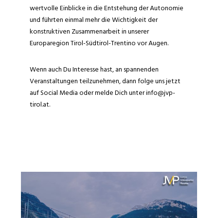
wertvolle Einblicke in die Entstehung der Autonomie
und führten einmal mehr die Wichtigkeit der
konstruktiven Zusammenarbeit in unserer
Europaregion Tirol-Südtirol-Trentino vor Augen.
Wenn auch Du Interesse hast, an spannenden
Veranstaltungen teilzunehmen, dann folge uns jetzt
auf Social Media oder melde Dich unter info@jvp-
tirol.at.