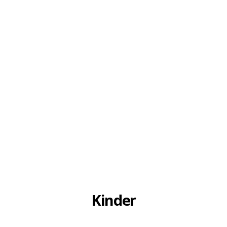
Kinder