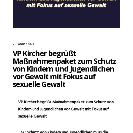
25. Januar 2023
VP Kircher begrüßt
Maßnahmenpaket zum Schutz
von Kindern und Jugendlichen
vor Gewalt mit Fokus auf
sexuelle Gewalt
VP Kircher begrüßt Maßnahmenpaket zum Schutz von
Kindern und Jugendlichen vor Gewalt mit Fokus auf
sexuelle Gewalt
„Der
Schutz von Kindern und Jugendlichen muss die