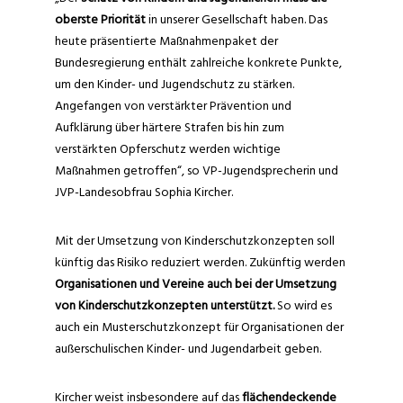
oberste Priorität
in unserer Gesellschaft haben. Das
heute präsentierte Maßnahmenpaket der
Bundesregierung enthält zahlreiche konkrete Punkte,
um den Kinder- und Jugendschutz zu stärken.
Angefangen von verstärkter Prävention und
Aufklärung über härtere Strafen bis hin zum
verstärkten Opferschutz werden wichtige
Maßnahmen getroffen“, so VP-Jugendsprecherin und
JVP-Landesobfrau Sophia Kircher.
Mit der Umsetzung von Kinderschutzkonzepten soll
künftig das Risiko reduziert werden. Zukünftig werden
Organisationen und Vereine auch bei der Umsetzung
von Kinderschutzkonzepten unterstützt.
So wird es
auch ein Musterschutzkonzept für Organisationen der
außerschulischen Kinder- und Jugendarbeit geben.
Kircher weist insbesondere auf das
flächendeckende