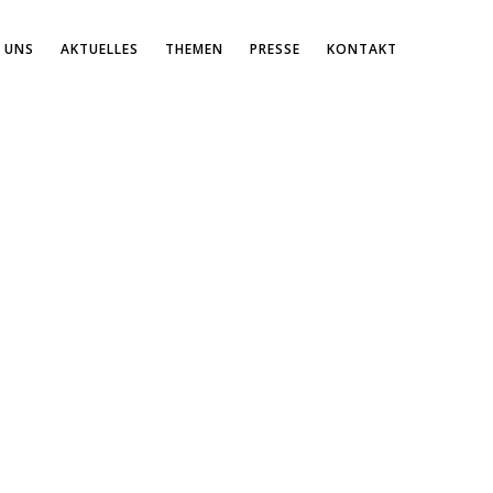
 UNS
AKTUELLES
THEMEN
PRESSE
KONTAKT