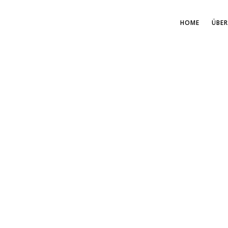
HOME
ÜBER