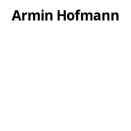
Armin Hofmann