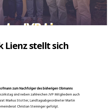
 Lienz stellt sich
ofmann zum Nachfolger des bisherigen Obmanns
zirkstag sind neben zahlreichen JVP Mitgliedern auch
rat Markus Stotter, Landtagsabgeordneter Martin
einderat Christian Steininger gefolgt.