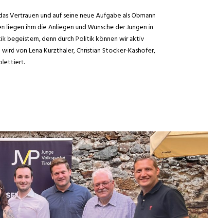
 das Vertrauen und auf seine neue Aufgabe als Obmann
n liegen ihm die Anliegen und Wünsche der Jungen in
ik begeistern, denn durch Politik können wir aktiv
wird von Lena Kurzthaler, Christian Stocker-Kashofer,
lettiert.