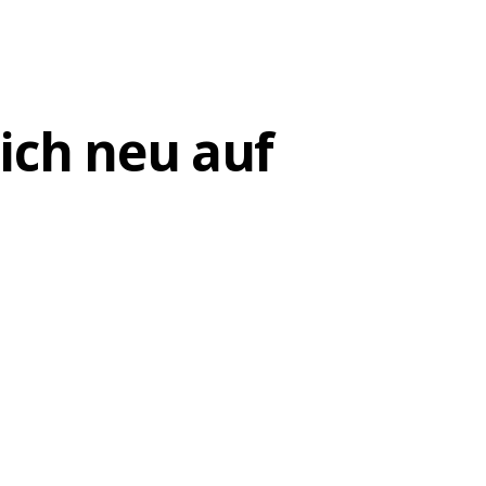
sich neu auf