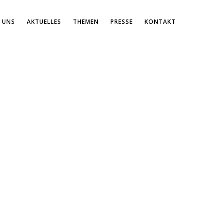
 UNS
AKTUELLES
THEMEN
PRESSE
KONTAKT