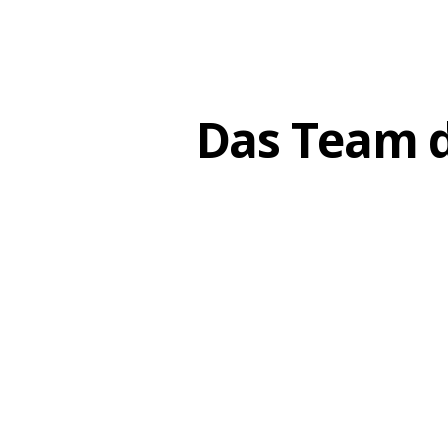
Das Team de